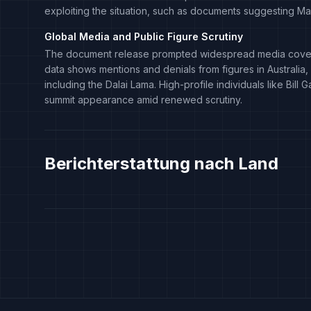
exploiting the situation, such as documents suggesting Ma
Global Media and Public Figure Scrutiny
The document release prompted widespread media coverag
data shows mentions and denials from figures in Australia, M
including the Dalai Lama. High-profile individuals like Bil
summit appearance amid renewed scrutiny.
Berichterstattung nach Land