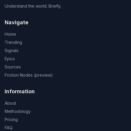
Understand the world. Briefly.
Navigate
Home
Trending
Signals
Epics
Sources
Friction Nodes (preview)
Information
About
Methodology
Pricing
FAQ