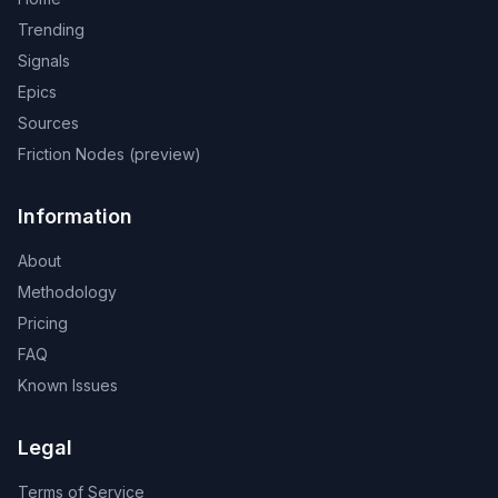
Trending
Signals
Epics
Sources
Friction Nodes (preview)
Information
About
Methodology
Pricing
FAQ
Known Issues
Legal
Terms of Service