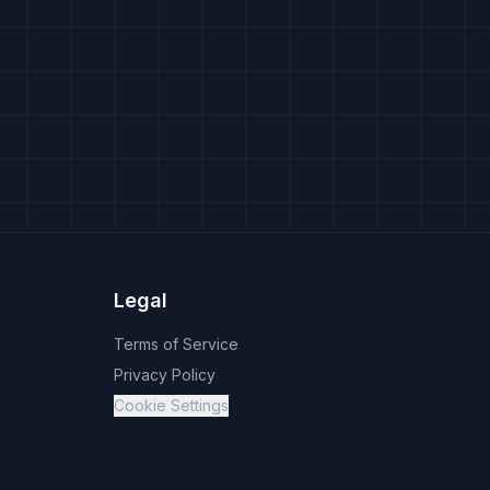
Legal
Terms of Service
Privacy Policy
Cookie Settings