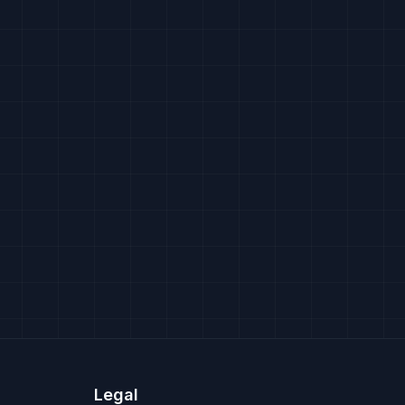
Legal