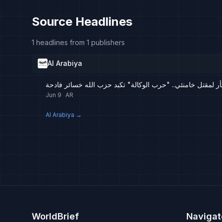
Source Headlines
1 headlines from 1 publishers
Al Arabiya
أر لمقتل خامنئي.. "حرب الوكالة" تكبد حزب الله خسائر فادحة
Jun 9
AR
Al Arabiya
→
WorldBrief
Navigat